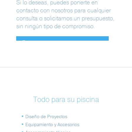
Si lo deseas, puedes ponerte en
contacto con nosotros para cualquier
consulta o solicitarnos un presupuesto,
sin ningún tipo de compromiso.
Ponte en contacto con nosotros
Todo para su piscina
Diseño de Proyectos
Equipamiento y Accesorios