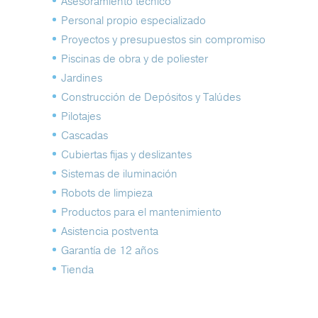
Asesoramiento técnico
Personal propio especializado
Proyectos y presupuestos sin compromiso
Piscinas de obra y de poliester
Jardines
Construcción de Depósitos y Talúdes
Pilotajes
Cascadas
Cubiertas fijas y deslizantes
Sistemas de iluminación
Robots de limpieza
Productos para el mantenimiento
Asistencia postventa
Garantía de 12 años
Tienda